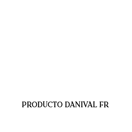
PRODUCTO DANIVAL FR