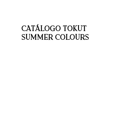
CATÁLOGO TOKUT
SUMMER COLOURS